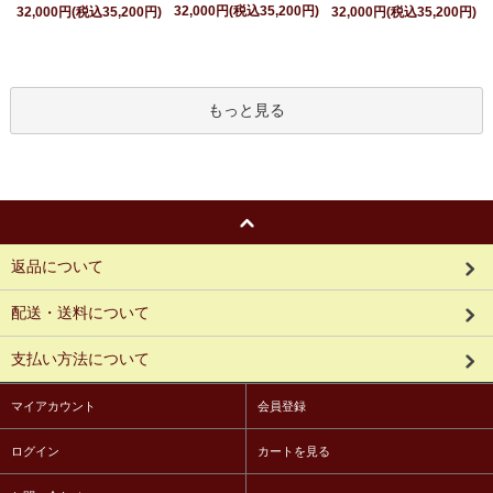
32,000円(税込35,200円)
32,000円(税込35,200円)
32,000円(税込35,200円)
もっと見る
返品について
配送・送料について
支払い方法について
マイアカウント
会員登録
ログイン
カートを見る