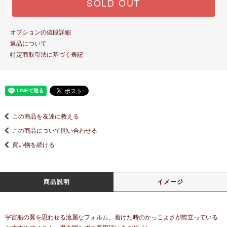
SOLD OUT
オプションの値段詳細
返品について
特定商取引法に基づく表記
この商品を友達に教える
この商品について問い合わせる
買い物を続ける
商品説明
イメージ
宇宙船の翼を思わせる流麗なフォルム。着けた時のかっこよさが際立っている