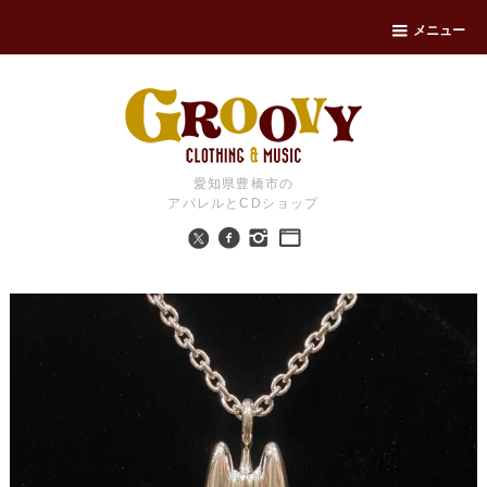
メニュー
愛知県豊橋市の
アパレルとCDショップ