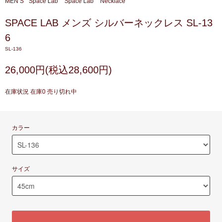
MEN’S
Space Lab
Space Lab
Necklace
SPACE LAB メンズ シルバーネックレス SL-13
6
SL-136
26,000円(税込28,600円)
在庫状況 在庫0 売り切れ中
カラー
サイズ