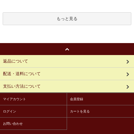
もっと見る
返品について
配送・送料について
支払い方法について
マイアカウント
会員登録
ログイン
カートを見る
お問い合わせ