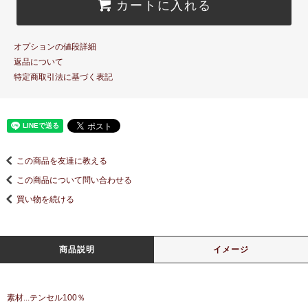
カートに入れる
オプションの値段詳細
返品について
特定商取引法に基づく表記
この商品を友達に教える
この商品について問い合わせる
買い物を続ける
商品説明
イメージ
素材...テンセル100％