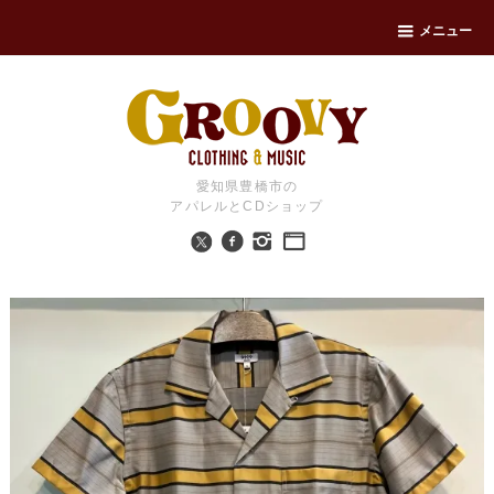
メニュー
愛知県豊橋市の
アパレルとCDショップ