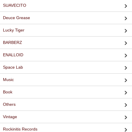
SUAVECITO
Deuce Grease
Lucky Tiger
BARBERZ
ENALLOID
Space Lab
Music
Book
Others
Vintage
Rockinitis Records