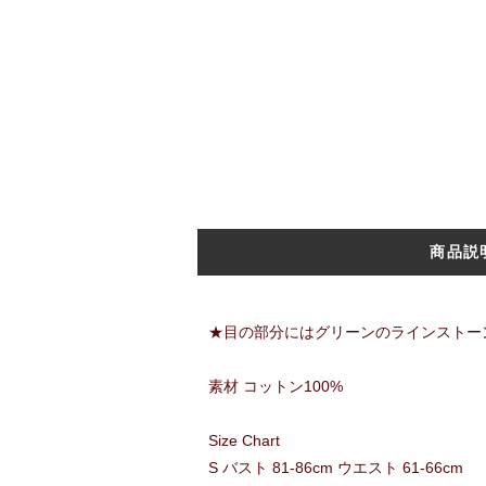
商品説
★目の部分にはグリーンのラインストー
素材 コットン100%
Size Chart
S バスト 81-86cm ウエスト 61-66cm