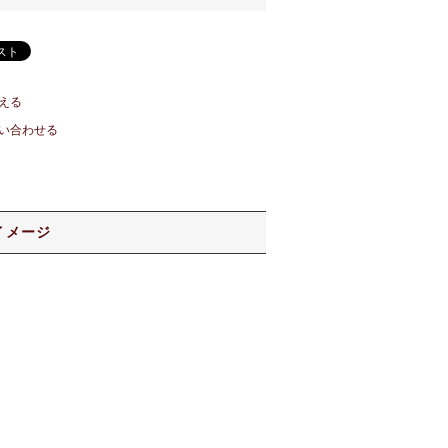
える
い合わせる
イメージ