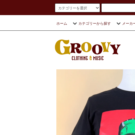
ホーム
カテゴリーから探す
メーカ