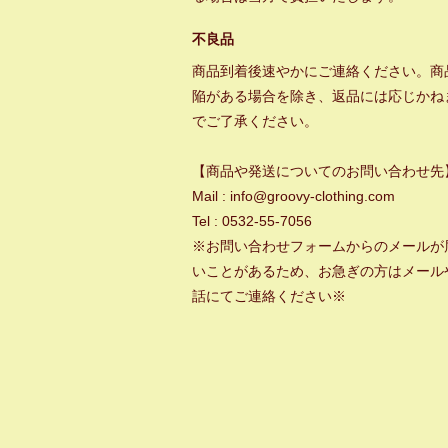
不良品
商品到着後速やかにご連絡ください。商
陥がある場合を除き、返品には応じかね
でご了承ください。
【商品や発送についてのお問い合わせ先
Mail : info@groovy-clothing.com
Tel : 0532-55-7056
※お問い合わせフォームからのメールが
いことがあるため、お急ぎの方はメール
話にてご連絡ください※