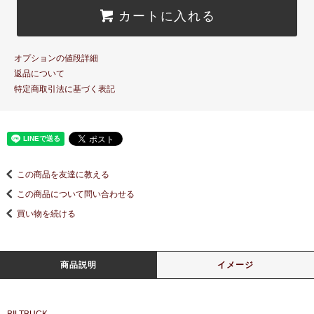
カートに入れる
オプションの値段詳細
返品について
特定商取引法に基づく表記
この商品を友達に教える
この商品について問い合わせる
買い物を続ける
商品説明
イメージ