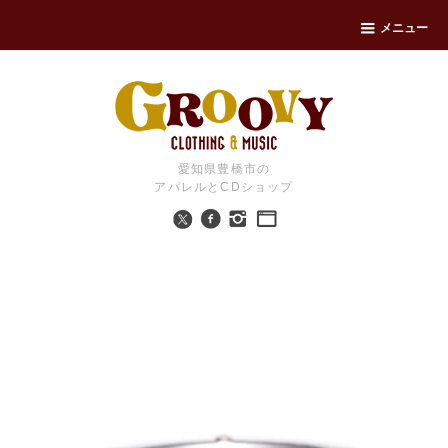
メニュー
愛知県豊橋市の
アパレルとCDショップ