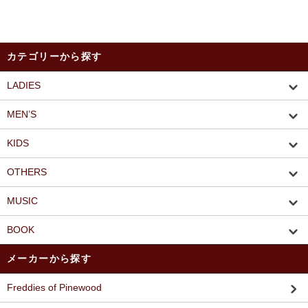
カテゴリーから探す
LADIES
MEN’S
KIDS
OTHERS
MUSIC
BOOK
メーカーから探す
Freddies of Pinewood