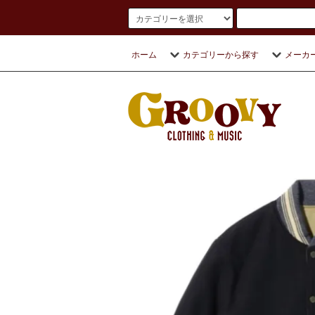
ホーム
カテゴリーから探す
メーカ