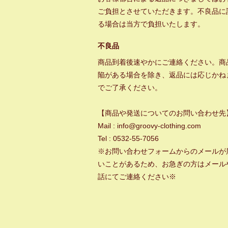
ご負担とさせていただきます。不良品に
る場合は当方で負担いたします。
不良品
商品到着後速やかにご連絡ください。商
陥がある場合を除き、返品には応じかね
でご了承ください。
【商品や発送についてのお問い合わせ先
Mail : info@groovy-clothing.com
Tel : 0532-55-7056
※お問い合わせフォームからのメールが
いことがあるため、お急ぎの方はメール
話にてご連絡ください※