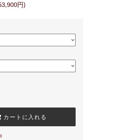
3,900円)
カートに入れる
細