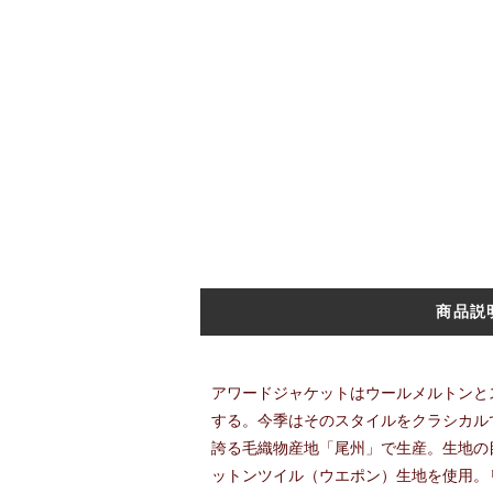
商品説
アワードジャケットはウールメルトンと
する。今季はそのスタイルをクラシカル
誇る毛織物産地「尾州」で生産。生地の
ットンツイル（ウエポン）生地を使用。