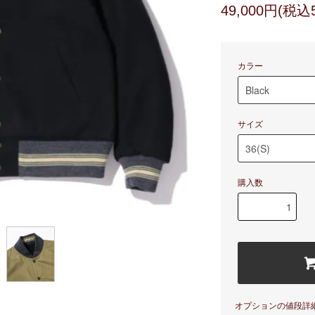
49,000円(税込5
カラー
サイズ
購入数
オプションの値段詳