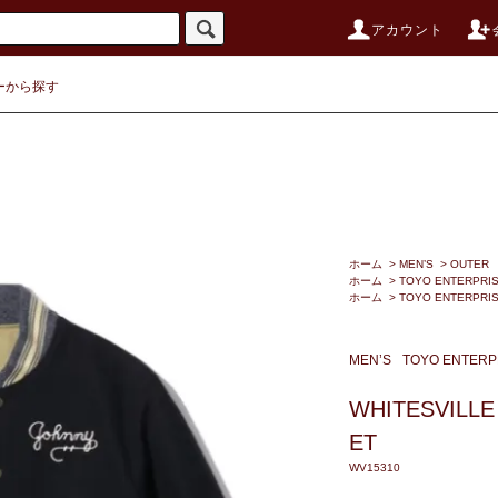
アカウント
ーから探す
ホーム
>
MEN’S
>
OUTER
ホーム
>
TOYO ENTERPRI
ホーム
>
TOYO ENTERPRI
MEN’S
TOYO ENTERP
WHITESVILLE
ET
WV15310