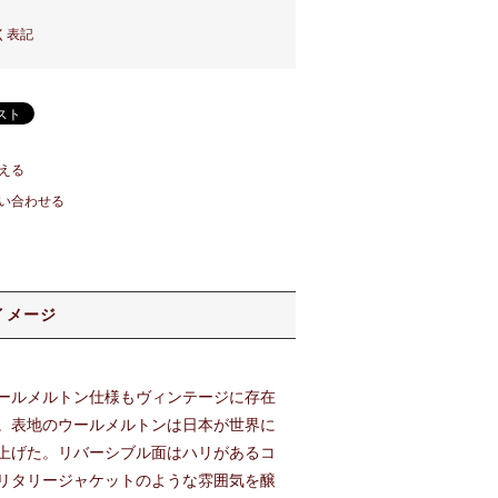
く表記
える
い合わせる
イメージ
ールメルトン仕様もヴィンテージに存在
。表地のウールメルトンは日本が世界に
上げた。リバーシブル面はハリがあるコ
リタリージャケットのような雰囲気を醸