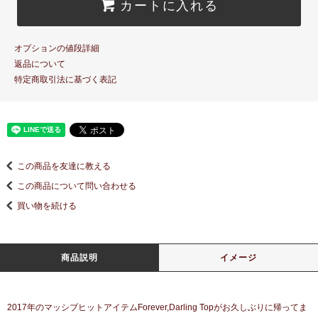
カートに入れる
オプションの値段詳細
返品について
特定商取引法に基づく表記
この商品を友達に教える
この商品について問い合わせる
買い物を続ける
商品説明
イメージ
2017年のマッシブヒットアイテムForever,Darling Topがお久しぶりに帰ってま