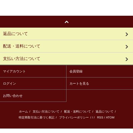
返品について
配送・送料について
支払い方法について
マイアカウント
会員登録
ログイン
カートを見る
お問い合わせ
ホーム
/
支払い方法について
/
配送・送料について
/
返品について
/
特定商取引法に基づく表記
/
プライバシーポリシー
/ / /
RSS
/
ATOM