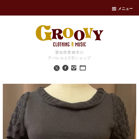
メニュー
愛知県豊橋市の
アパレルとCDショップ