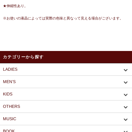
★伸縮性あり。
※お使いの液晶によっては実際の色味と異なって見える場合がございます。
カテゴリーから探す
LADIES
MEN’S
KIDS
OTHERS
MUSIC
BOOK