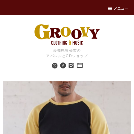
メニュー
愛知県豊橋市の
アパレルとCDショップ