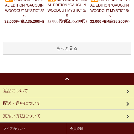
AL EDITION “GAUGUIN
AL EDITION “GAUGUIN
AL EDITION “GAUGUIN
WOODCUT MYSTIC” S/
WOODCUT MYSTIC” S/
WOODCUT MYSTIC” S/
S
S
S
32,000円(税込35,200円)
32,000円(税込35,200円)
32,000円(税込35,200円)
もっと見る
返品について
配送・送料について
支払い方法について
マイアカウント
会員登録