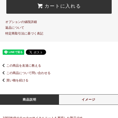
カートに入れる
オプションの値段詳細
返品について
特定商取引法に基づく表記
この商品を友達に教える
この商品について問い合わせる
買い物を続ける
商品説明
イメージ