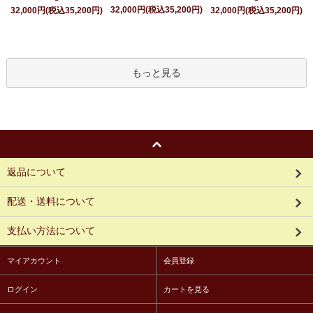
32,000円(税込35,200円)
32,000円(税込35,200円)
32,000円(税込35,200円)
もっと見る
返品について
配送・送料について
支払い方法について
マイアカウント
会員登録
ログイン
カートを見る