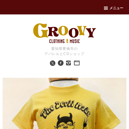
メニュー
愛知県豊橋市の
アパレルとCDショップ