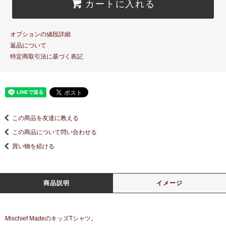
カートに入れる
オプションの値段詳細
返品について
特定商取引法に基づく表記
この商品を友達に教える
この商品について問い合わせる
買い物を続ける
商品説明
イメージ
Mischief MadeのキッズTシャツ。