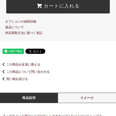
カートに入れる
オプションの値段詳細
返品について
特定商取引法に基づく表記
この商品を友達に教える
この商品について問い合わせる
買い物を続ける
商品説明
イメージ