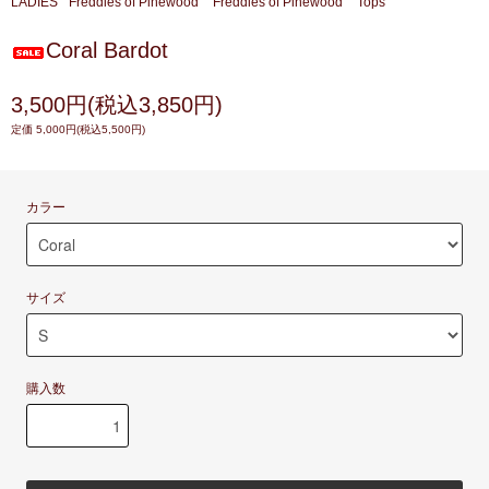
LADIES
Freddies of Pinewood
Freddies of Pinewood
Tops
Coral Bardot
3,500円(税込3,850円)
定価 5,000円(税込5,500円)
カラー
サイズ
購入数