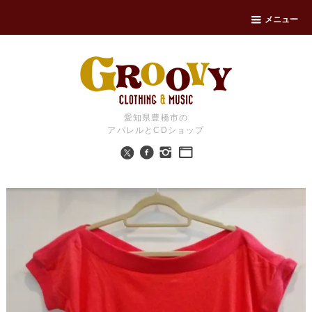
メニュー
愛知県豊橋市の
アパレルとCDショップ