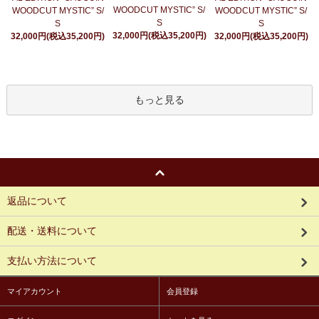
WOODCUT MYSTIC” S/
WOODCUT MYSTIC” S/
WOODCUT MYSTIC” S/
S
S
S
32,000円(税込35,200円)
32,000円(税込35,200円)
32,000円(税込35,200円)
もっと見る
返品について
配送・送料について
支払い方法について
マイアカウント
会員登録