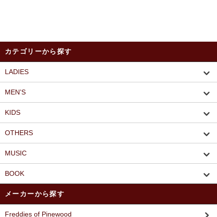
カテゴリーから探す
LADIES
MEN’S
KIDS
OTHERS
MUSIC
BOOK
メーカーから探す
Freddies of Pinewood