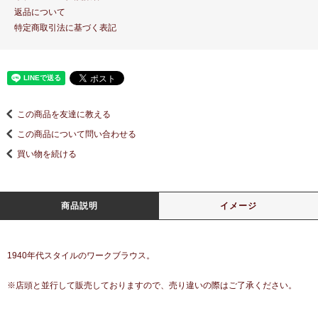
返品について
特定商取引法に基づく表記
この商品を友達に教える
この商品について問い合わせる
買い物を続ける
商品説明
イメージ
1940年代スタイルのワークブラウス。
※店頭と並行して販売しておりますので、売り違いの際はご了承ください。