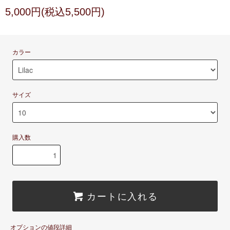
5,000円(税込5,500円)
カラー
サイズ
購入数
カートに入れる
オプションの値段詳細