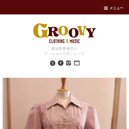
メニュー
愛知県豊橋市の
アパレルとCDショップ