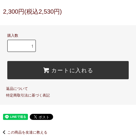
2,300円(税込2,530円)
購入数
カートに入れる
返品について
特定商取引法に基づく表記
この商品を友達に教える