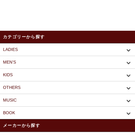
カテゴリーから探す
LADIES
MEN’S
KIDS
OTHERS
MUSIC
BOOK
メーカーから探す