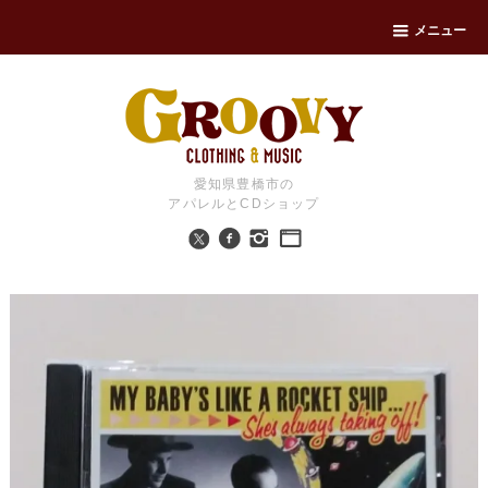
メニュー
愛知県豊橋市の
アパレルとCDショップ