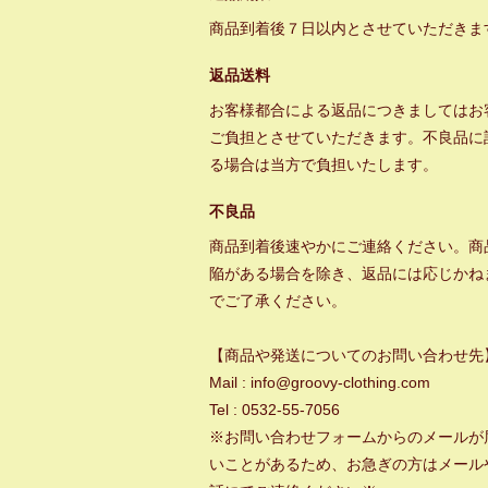
商品到着後７日以内とさせていただきま
返品送料
お客様都合による返品につきましてはお
ご負担とさせていただきます。不良品に
る場合は当方で負担いたします。
不良品
商品到着後速やかにご連絡ください。商
陥がある場合を除き、返品には応じかね
でご了承ください。
【商品や発送についてのお問い合わせ先
Mail : info@groovy-clothing.com
Tel : 0532-55-7056
※お問い合わせフォームからのメールが
いことがあるため、お急ぎの方はメール