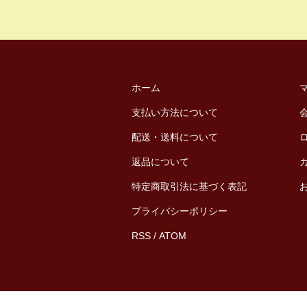
ホーム
支払い方法について
配送・送料について
返品について
特定商取引法に基づく表記
プライバシーポリシー
RSS
/
ATOM