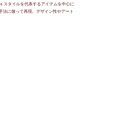
s スタイルを代表するアイテムを中心に
手法に倣って再現。デザイン性やアート