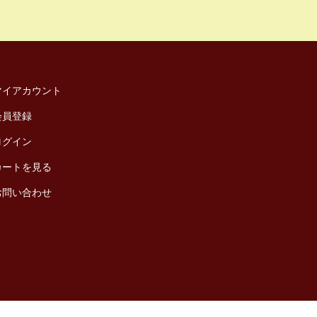
マイアカウント
会員登録
ログイン
カートを見る
お問い合わせ