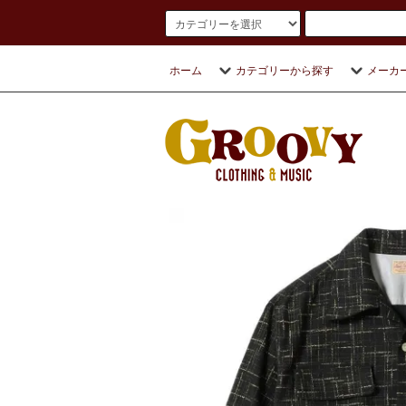
ホーム
カテゴリーから探す
メーカ