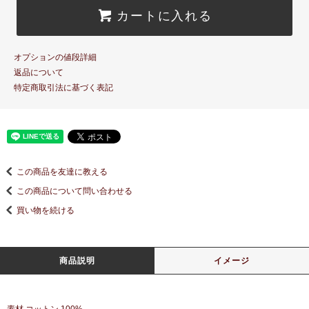
カートに入れる
オプションの値段詳細
返品について
特定商取引法に基づく表記
この商品を友達に教える
この商品について問い合わせる
買い物を続ける
商品説明
イメージ