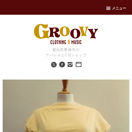
メニュー
愛知県豊橋市の
アパレルとCDショップ