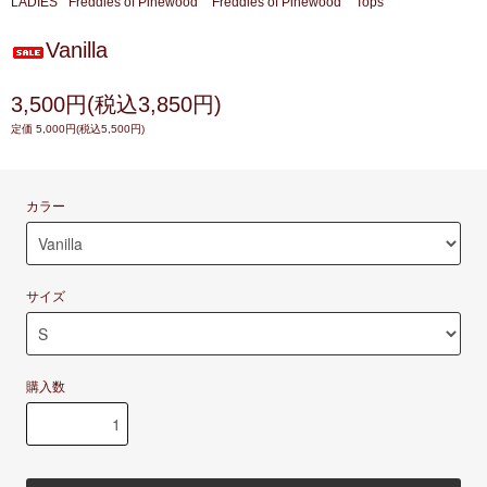
LADIES
Freddies of Pinewood
Freddies of Pinewood
Tops
Vanilla
3,500円(税込3,850円)
定価 5,000円(税込5,500円)
カラー
サイズ
購入数