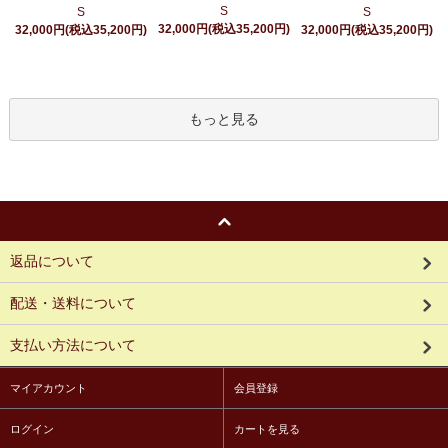
S
S
S
32,000円(税込35,200円)
32,000円(税込35,200円)
32,000円(税込35,200円)
もっと見る
返品について
配送・送料について
支払い方法について
マイアカウント
会員登録
ログイン
カートを見る