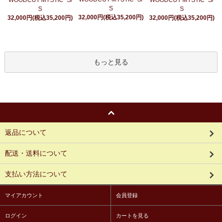
S
S
S
32,000円(税込35,200円)
32,000円(税込35,200円)
32,000円(税込35,200円)
もっと見る
返品について
配送・送料について
支払い方法について
マイアカウント
会員登録
ログイン
カートを見る