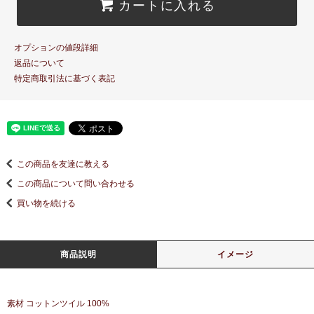
カートに入れる
オプションの値段詳細
返品について
特定商取引法に基づく表記
この商品を友達に教える
この商品について問い合わせる
買い物を続ける
商品説明
イメージ
素材 コットンツイル 100%