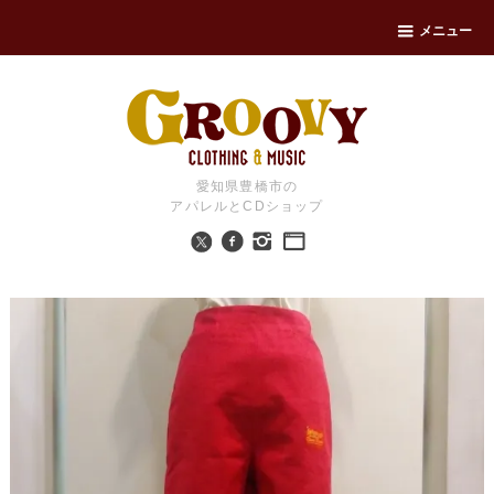
メニュー
愛知県豊橋市の
アパレルとCDショップ