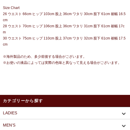
Size Chart
26 ウエスト 66cm ヒップ 103cm 股上 36cm ワタリ 30cm 股下 61cm 裾幅 16.5
cm
28 ウエスト 70cm ヒップ 106cm 股上 36cm ワタリ 31cm 股下 61cm 裾幅 17c
m
30 ウエスト 75cm ヒップ 110cm 股上 37cm ワタリ 32cm 股下 61cm 裾幅 17.5
cm
※海外製品のため、多少前後する場合がございます。
※お使いの液晶によっては実際の色味と異なって見える場合がございます。
カテゴリーから探す
LADIES
MEN’S