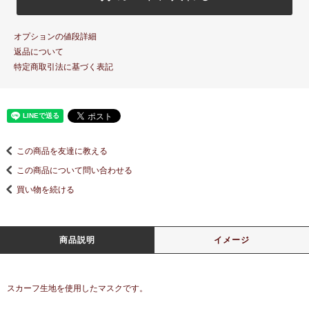
オプションの値段詳細
返品について
特定商取引法に基づく表記
この商品を友達に教える
この商品について問い合わせる
買い物を続ける
商品説明
イメージ
スカーフ生地を使用したマスクです。