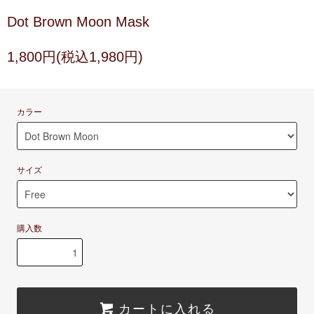
Dot Brown Moon Mask
1,800円(税込1,980円)
カラー
サイズ
購入数
カートに入れる