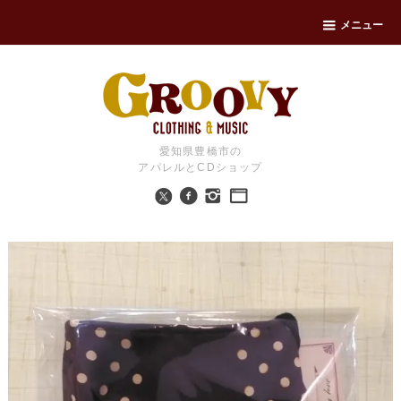
メニュー
愛知県豊橋市の
アパレルとCDショップ