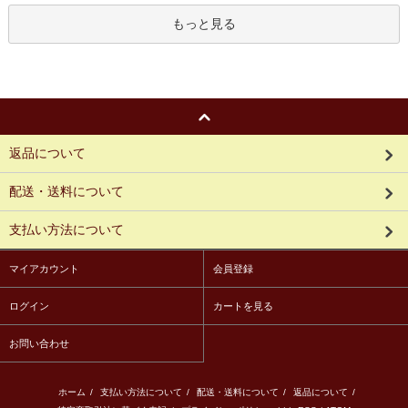
もっと見る
返品について
配送・送料について
支払い方法について
マイアカウント
会員登録
ログイン
カートを見る
お問い合わせ
ホーム
/
支払い方法について
/
配送・送料について
/
返品について
/