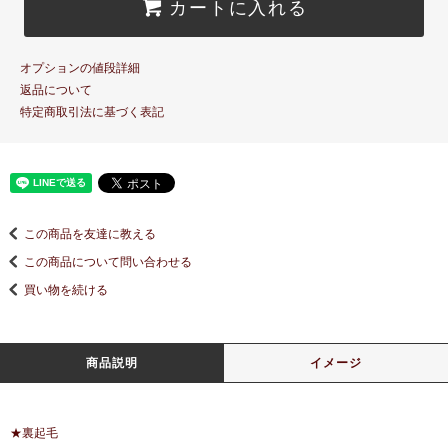
カートに入れる
オプションの値段詳細
返品について
特定商取引法に基づく表記
この商品を友達に教える
この商品について問い合わせる
買い物を続ける
商品説明
イメージ
★裏起毛