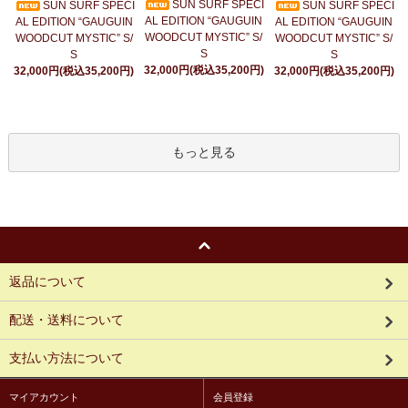
SUN SURF SPECI
SUN SURF SPECI
SUN SURF SPECI
AL EDITION “GAUGUIN
AL EDITION “GAUGUIN
AL EDITION “GAUGUIN
WOODCUT MYSTIC” S/
WOODCUT MYSTIC” S/
WOODCUT MYSTIC” S/
S
S
S
32,000円(税込35,200円)
32,000円(税込35,200円)
32,000円(税込35,200円)
もっと見る
返品について
配送・送料について
支払い方法について
マイアカウント
会員登録