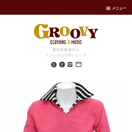
メニュー
愛知県豊橋市の
アパレルとCDショップ