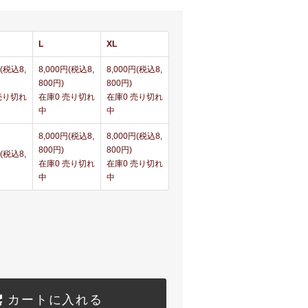
L
XL
円(税込8,
8,000円(税込8,
8,000円(税込8,
800円)
800円)
売り切れ
在庫0 売り切れ
在庫0 売り切れ
中
中
8,000円(税込8,
8,000円(税込8,
800円)
800円)
円(税込8,
在庫0 売り切れ
在庫0 売り切れ
中
中
カートに入れる