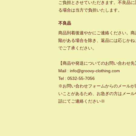
ご負担とさせていただきます。不良品に
る場合は当方で負担いたします。
不良品
商品到着後速やかにご連絡ください。商
陥がある場合を除き、返品には応じかね
でご了承ください。
【商品や発送についてのお問い合わせ先
Mail : info@groovy-clothing.com
Tel : 0532-55-7056
※お問い合わせフォームからのメールが
いことがあるため、お急ぎの方はメール
話にてご連絡ください※