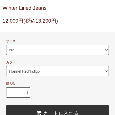
Winter Lined Jeans
12,000円(税込13,200円)
サイズ
カラー
購入数
カートに入れる