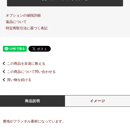
オプションの値段詳細
返品について
特定商取引法に基づく表記
この商品を友達に教える
この商品について問い合わせる
買い物を続ける
商品説明
イメージ
裏地がフランネル素材になっています。