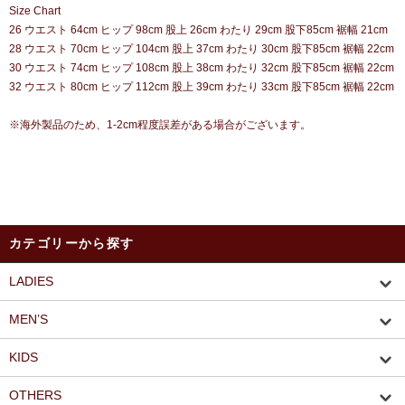
Size Chart
26 ウエスト 64cm ヒップ 98cm 股上 26cm わたり 29cm 股下85cm 裾幅 21cm
28 ウエスト 70cm ヒップ 104cm 股上 37cm わたり 30cm 股下85cm 裾幅 22cm
30 ウエスト 74cm ヒップ 108cm 股上 38cm わたり 32cm 股下85cm 裾幅 22cm
32 ウエスト 80cm ヒップ 112cm 股上 39cm わたり 33cm 股下85cm 裾幅 22cm
※海外製品のため、1-2cm程度誤差がある場合がございます。
カテゴリーから探す
LADIES
MEN’S
KIDS
OTHERS