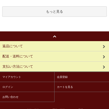
もっと見る
返品について
配送・送料について
支払い方法について
マイアカウント
会員登録
ログイン
カートを見る
お問い合わせ