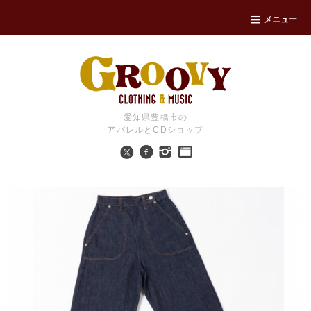
メニュー
愛知県豊橋市の
アパレルとCDショップ