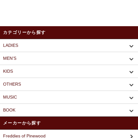
カテゴリーから探す
LADIES
MEN’S
KIDS
OTHERS
MUSIC
BOOK
メーカーから探す
Freddies of Pinewood