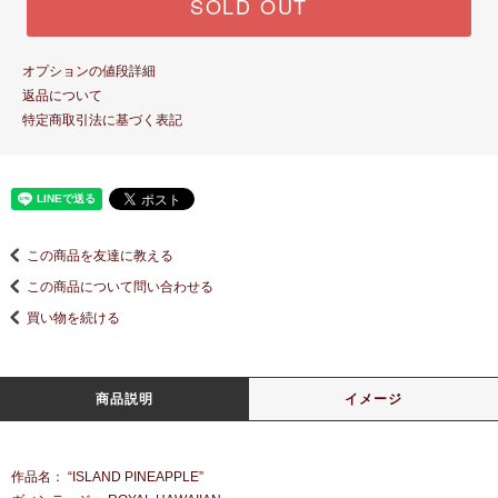
SOLD OUT
オプションの値段詳細
返品について
特定商取引法に基づく表記
この商品を友達に教える
この商品について問い合わせる
買い物を続ける
商品説明
イメージ
作品名： “ISLAND PINEAPPLE”