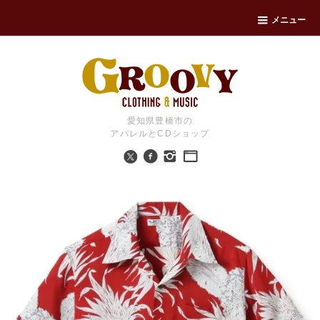
メニュー
愛知県豊橋市の
アパレルとCDショップ