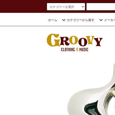
ホーム
カテゴリーから探す
メーカ