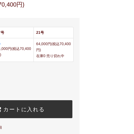
0,400円)
7号
21号
64,000円(税込70,400
4,000円(税込70,400
円)
)
在庫0 売り切れ中
カートに入れる
細