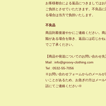
お客様都合による返品につきましてはお
ご負担とさせていただきます。不良品に
る場合は当方で負担いたします。
不良品
商品到着後速やかにご連絡ください。商
陥がある場合を除き、返品には応じかね
でご了承ください。
【商品や発送についてのお問い合わせ先
Mail : info@groovy-clothing.com
Tel : 0532-55-7056
※お問い合わせフォームからのメールが
いことがあるため、お急ぎの方はメール
話にてご連絡ください※