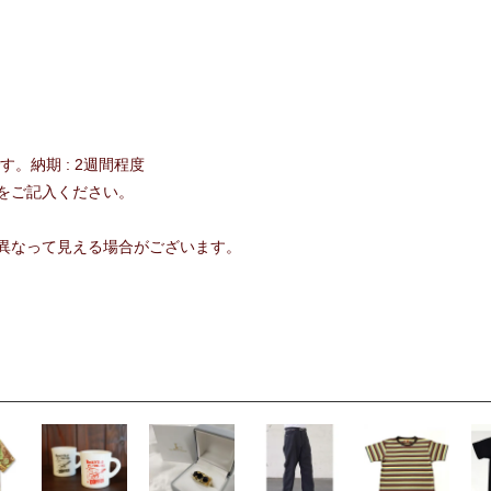
。納期 : 2週間程度
をご記入ください。
異なって見える場合がございます。