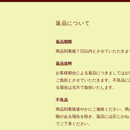
返品について
返品期限
商品到着後７日以内とさせていただきま
返品送料
お客様都合による返品につきましてはお
ご負担とさせていただきます。不良品に
る場合は当方で負担いたします。
不良品
商品到着後速やかにご連絡ください。商
陥がある場合を除き、返品には応じかね
でご了承ください。