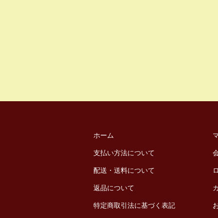
ホーム
支払い方法について
配送・送料について
返品について
特定商取引法に基づく表記