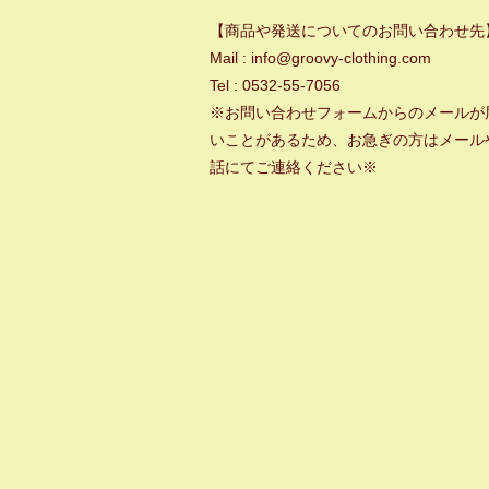
【商品や発送についてのお問い合わせ先
Mail : info@groovy-clothing.com
Tel : 0532-55-7056
※お問い合わせフォームからのメールが
いことがあるため、お急ぎの方はメール
話にてご連絡ください※