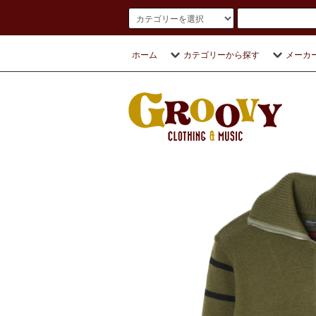
ホーム
カテゴリーから探す
メーカ