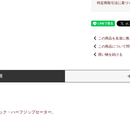
特定商取引法に基づ
この商品を友達に教
この商品について問
買い物を続ける
明
ック・ハーフジップセーター。