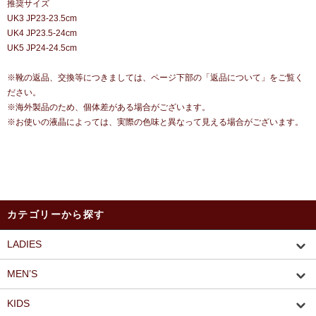
推奨サイズ
UK3 JP23-23.5cm
UK4 JP23.5-24cm
UK5 JP24-24.5cm
※靴の返品、交換等につきましては、ページ下部の「返品について」をご覧く
ださい。
※海外製品のため、個体差がある場合がございます。
※お使いの液晶によっては、実際の色味と異なって見える場合がございます。
カテゴリーから探す
LADIES
MEN’S
KIDS