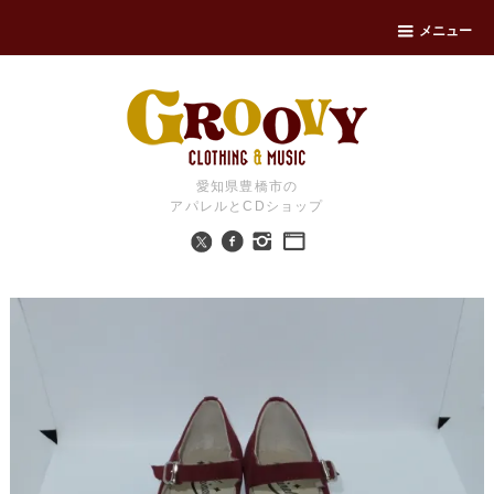
メニュー
愛知県豊橋市の
アパレルとCDショップ