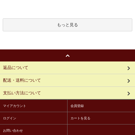
もっと見る
返品について
配送・送料について
支払い方法について
マイアカウント
会員登録
ログイン
カートを見る
お問い合わせ