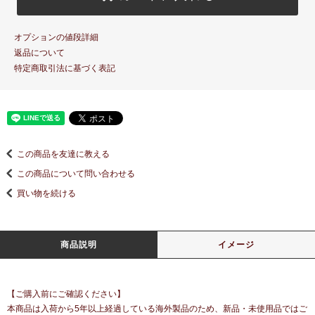
オプションの値段詳細
返品について
特定商取引法に基づく表記
この商品を友達に教える
この商品について問い合わせる
買い物を続ける
商品説明
イメージ
【ご購入前にご確認ください】
本商品は入荷から5年以上経過している海外製品のため、新品・未使用品ではご