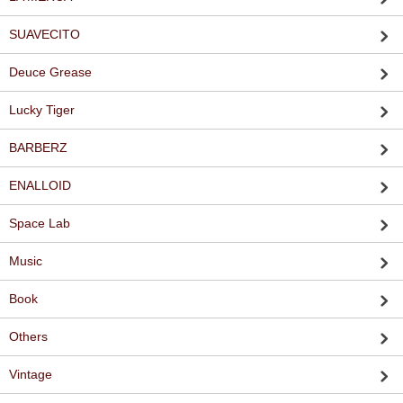
SUAVECITO
Deuce Grease
Lucky Tiger
BARBERZ
ENALLOID
Space Lab
Music
Book
Others
Vintage