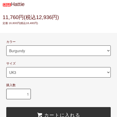
Hattie
11,760円(税込12,936円)
定価 16,800円(税込18,480円)
カラー
サイズ
購入数
カートに入れる