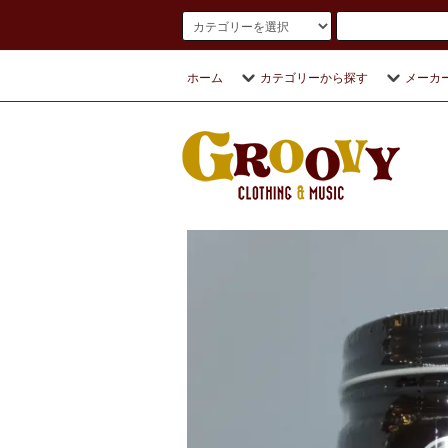
ホーム
カテゴリーから探す
メーカ