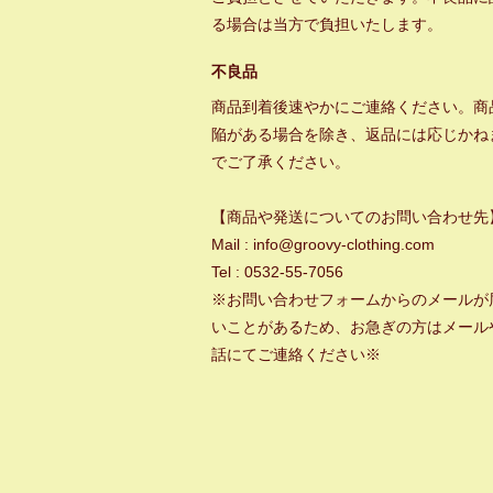
る場合は当方で負担いたします。
不良品
商品到着後速やかにご連絡ください。商
陥がある場合を除き、返品には応じかね
でご了承ください。
【商品や発送についてのお問い合わせ先
Mail : info@groovy-clothing.com
Tel : 0532-55-7056
※お問い合わせフォームからのメールが
いことがあるため、お急ぎの方はメール
話にてご連絡ください※