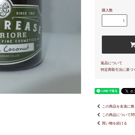
購入数
返品について
特定商取引法に基づ
この商品を友達に教
この商品について問
買い物を続ける