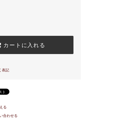
カートに入れる
く表記
える
い合わせる