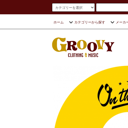
ホーム
カテゴリーから探す
メーカ