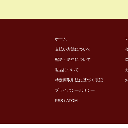
ホーム
支払い方法について
配送・送料について
返品について
特定商取引法に基づく表記
プライバシーポリシー
RSS
/
ATOM