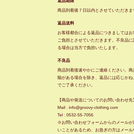
返品期限
商品到着後７日以内とさせていただきま
返品送料
お客様都合による返品につきましてはお
ご負担とさせていただきます。不良品に
る場合は当方で負担いたします。
不良品
商品到着後速やかにご連絡ください。商
陥がある場合を除き、返品には応じかね
でご了承ください。
【商品や発送についてのお問い合わせ先
Mail : info@groovy-clothing.com
Tel : 0532-55-7056
※お問い合わせフォームからのメールが
いことがあるため、お急ぎの方はメール