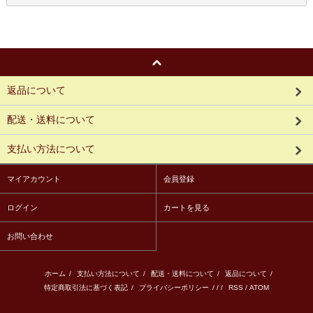
返品について
配送・送料について
支払い方法について
マイアカウント
会員登録
ログイン
カートを見る
お問い合わせ
ホーム
/
支払い方法について
/
配送・送料について
/
返品について
/
特定商取引法に基づく表記
/
プライバシーポリシー
/ / /
RSS
/
ATOM