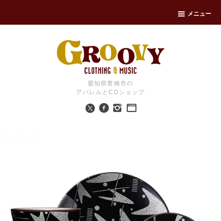
メニュー
愛知県豊橋市の
アパレルとCDショップ