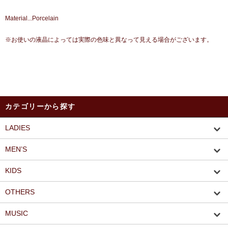
Material...Porcelain
※お使いの液晶によっては実際の色味と異なって見える場合がございます。
カテゴリーから探す
LADIES
MEN’S
KIDS
OTHERS
MUSIC