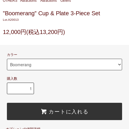
OTHERS
Attractions
Attractions
Others
”Boomerang” Cup & Plate 3-Piece Set
Lot.A20013
12,000円(税込13,200円)
カラー
購入数
カートに入れる