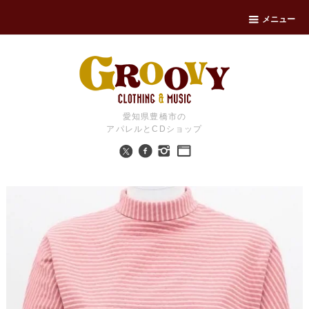
メニュー
愛知県豊橋市の
アパレルとCDショップ