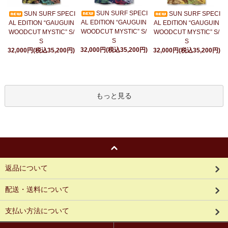
SUN SURF SPECI
SUN SURF SPECI
SUN SURF SPECI
AL EDITION “GAUGUIN
AL EDITION “GAUGUIN
AL EDITION “GAUGUIN
WOODCUT MYSTIC” S/
WOODCUT MYSTIC” S/
WOODCUT MYSTIC” S/
S
S
S
32,000円(税込35,200円)
32,000円(税込35,200円)
32,000円(税込35,200円)
もっと見る
返品について
配送・送料について
支払い方法について