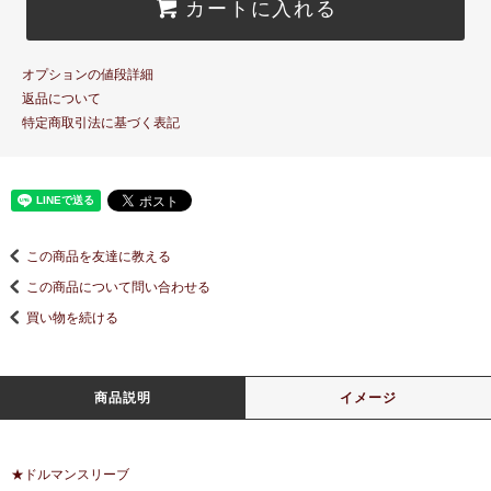
カートに入れる
オプションの値段詳細
返品について
特定商取引法に基づく表記
この商品を友達に教える
この商品について問い合わせる
買い物を続ける
商品説明
イメージ
★ドルマンスリーブ